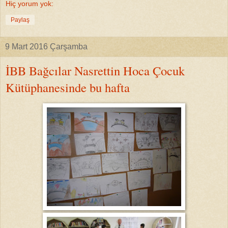
Hiç yorum yok:
Paylaş
9 Mart 2016 Çarşamba
İBB Bağcılar Nasrettin Hoca Çocuk
Kütüphanesinde bu hafta