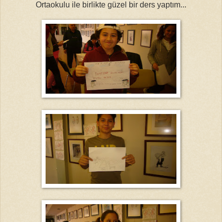
Ortaokulu ile birlikte güzel bir ders yaptım...