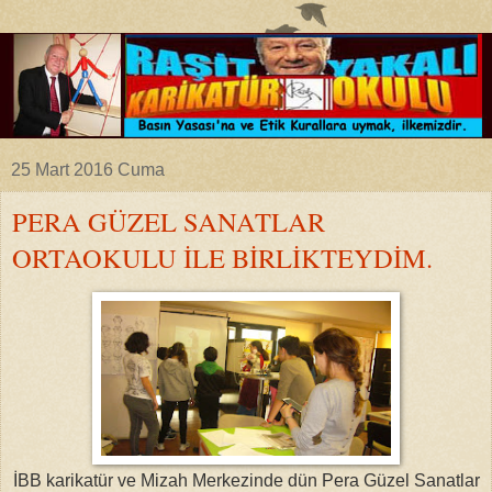
25 Mart 2016 Cuma
PERA GÜZEL SANATLAR
ORTAOKULU İLE BİRLİKTEYDİM.
İBB karikatür ve Mizah Merkezinde dün Pera Güzel Sanatlar