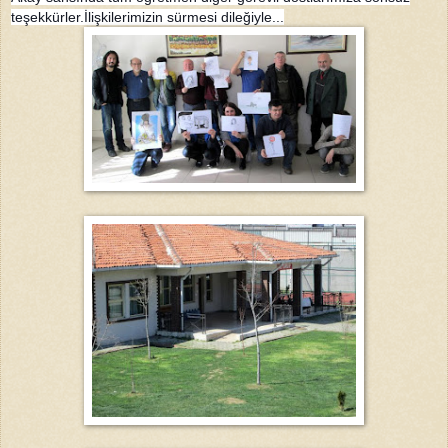
teşekkürler.İlişkilerimizin sürmesi dileğiyle...