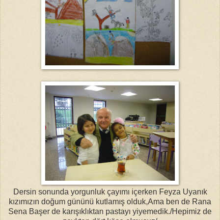
Dersin sonunda yorgunluk çayımı içerken Feyza Uyanık
kızımızın doğum gününü kutlamış olduk,Ama ben de Rana
Sena Başer de karışıklıktan pastayı yiyemedik./Hepimiz de